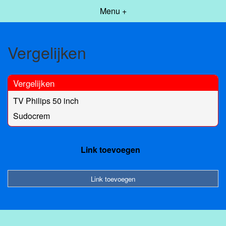
Menu +
Vergelijken
Vergelijken
TV Philips 50 inch
Sudocrem
Link toevoegen
Link toevoegen