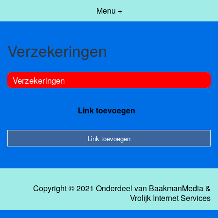
Menu +
Verzekeringen
Verzekeringen
Link toevoegen
Link toevoegen
Copyright © 2021 Onderdeel van
BaakmanMedia
&
Vrolijk Internet Services