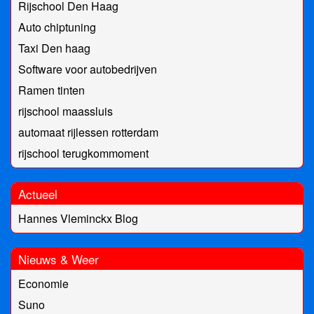
Rijschool Den Haag
Auto chiptuning
Taxi Den haag
Software voor autobedrijven
Ramen tinten
rijschool maassluis
automaat rijlessen rotterdam
rijschool terugkommoment
Actueel
Hannes Vleminckx Blog
Nieuws & Weer
Economie
Suno