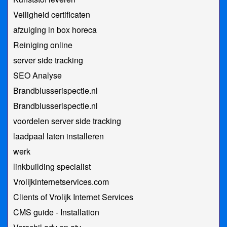
Veiligheid certificaten
afzuiging in box horeca
Reiniging online
server side tracking
SEO Analyse
Brandblusserispectie.nl
Brandblusserispectie.nl
voordelen server side tracking
laadpaal laten installeren
werk
linkbuilding specialist
Vrolijkinternetservices.com
Clients of Vrolijk Internet Services
CMS guide - Installation