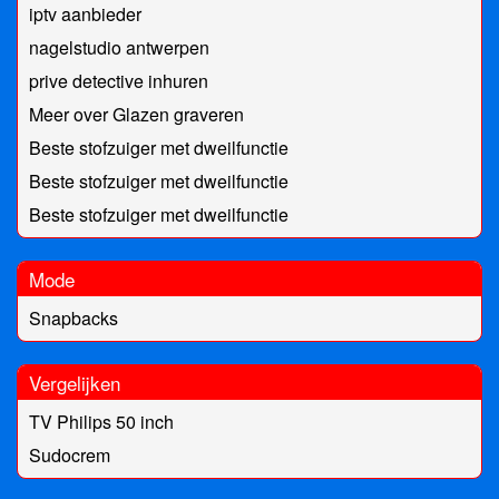
iptv aanbieder
nagelstudio antwerpen
prive detective inhuren
Meer over Glazen graveren
Beste stofzuiger met dweilfunctie
Beste stofzuiger met dweilfunctie
Beste stofzuiger met dweilfunctie
Mode
Snapbacks
Vergelijken
TV Philips 50 inch
Sudocrem