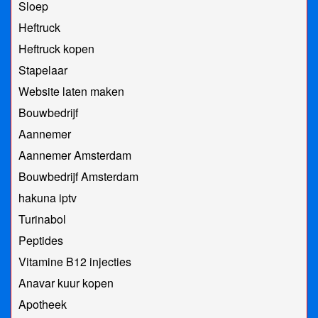
Sloep
Heftruck
Heftruck kopen
Stapelaar
Website laten maken
Bouwbedrijf
Aannemer
Aannemer Amsterdam
Bouwbedrijf Amsterdam
hakuna iptv
Turinabol
Peptides
Vitamine B12 injecties
Anavar kuur kopen
Apotheek